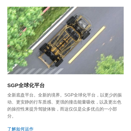
SGP全球化平台
全新底盘平台。全新的境界。SGP全球化平台，以更少的振
动、更安静的行车质感、更强的撞击能量吸收，以及更出色
的操控性来提升驾驶体验，而这仅仅是众多优点的一小部
分。
了解如何运作