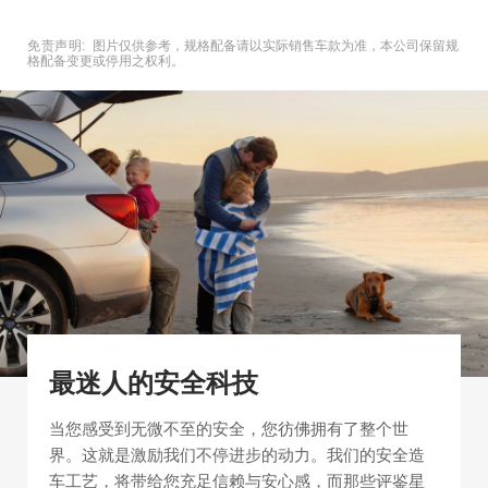
免责声明:
图片仅供参考，规格配备请以实际销售车款为准，本公司保留规
格配备变更或停用之权利。
最迷人的安全科技
当您感受到无微不至的安全，您彷佛拥有了整个世
界。这就是激励我们不停进步的动力。我们的安全造
车工艺，将带给您充足信赖与安心感，而那些评鉴星