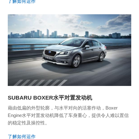
了解如何运作
SUBARU BOXER水平对置发动机
藉由低扁的外型轮廓，与水平对向的活塞作动，Boxer
Engine水平对置发动机降低了车身重心，提供令人难以置信
的稳定性及操控性。
了解如何运作