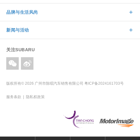
品牌与生活风尚
新闻与活动
关注SUBARU
版权所有© 2026 广州市陈唱汽车销售有限公司
粤ICP备2024161703号
服务条款
|
隐私权政策