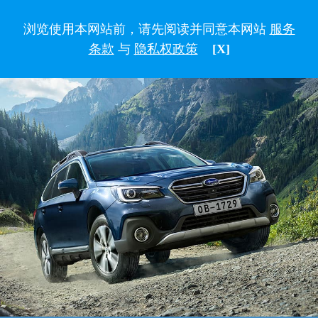
浏览使用本网站前，请先阅读并同意本网站
服务
条款
与
隐私权政策
[X]