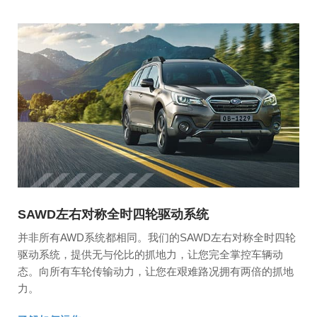
SAWD左右对称全时四轮驱动系统
并非所有AWD系统都相同。我们的SAWD左右对称全时四轮
驱动系统，提供无与伦比的抓地力，让您完全掌控车辆动
态。向所有车轮传输动力，让您在艰难路况拥有两倍的抓地
力。