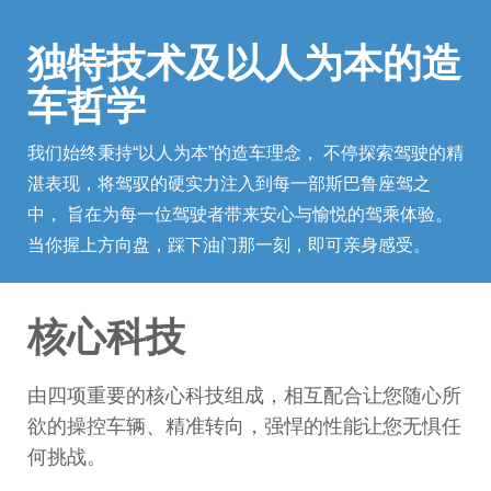
独特技术及以人为本的造
车哲学
我们始终秉持“以人为本”的造车理念， 不停探索驾驶的精
湛表现，将驾驭的硬实力注入到每一部斯巴鲁座驾之
中， 旨在为每一位驾驶者带来安心与愉悦的驾乘体验。
当你握上方向盘，踩下油门那一刻，即可亲身感受。
核心科技
由四项重要的核心科技组成，相互配合让您随心所
欲的操控车辆、精准转向，强悍的性能让您无惧任
何挑战。