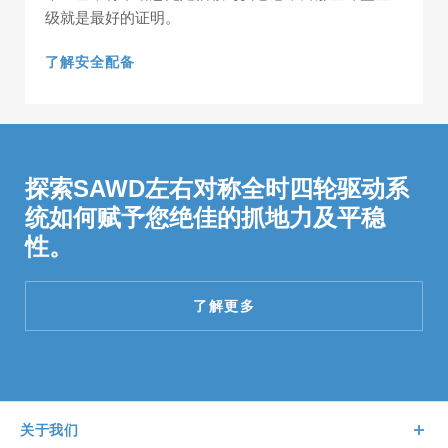
级就是最好的证明。
了解安全配备
探索SAWD左右对称全时四轮驱动系
统如何赋予您绝佳的抓地力及平稳
性。
了解更多
关于我们