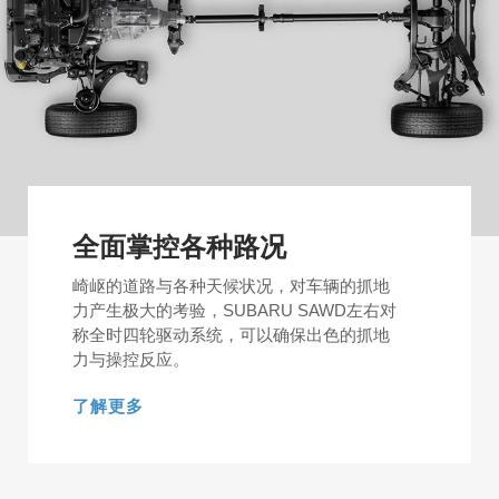
全面掌控各种路况
崎岖的道路与各种天候状况，对车辆的抓地
力产生极大的考验，SUBARU SAWD左右对
称全时四轮驱动系统，可以确保出色的抓地
力与操控反应。
了解更多