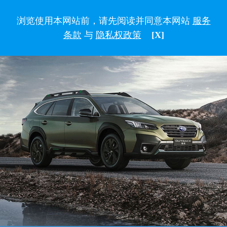
浏览使用本网站前，请先阅读并同意本网站
服务
条款
与
隐私权政策
[X]