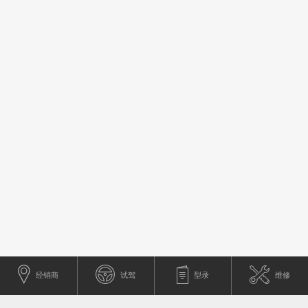
经销商
试驾
型录
维修